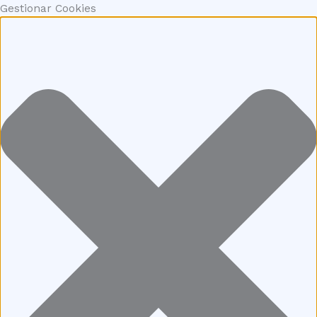
Gestionar Cookies