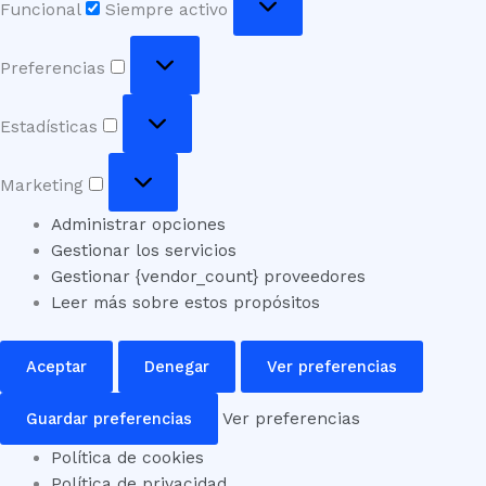
Funcional
Siempre activo
Preferencias
Preferencias
Estadísticas
Estadísticas
Marketing
Marketing
Administrar opciones
Gestionar los servicios
Gestionar {vendor_count} proveedores
Leer más sobre estos propósitos
Aceptar
Denegar
Ver preferencias
Guardar preferencias
Ver preferencias
Política de cookies
Política de privacidad