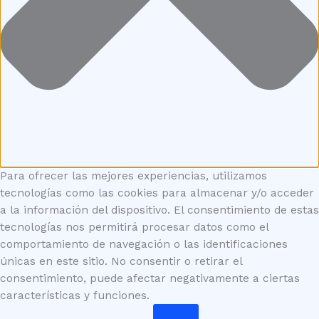
Para ofrecer las mejores experiencias, utilizamos
tecnologías como las cookies para almacenar y/o acceder
a la información del dispositivo. El consentimiento de estas
tecnologías nos permitirá procesar datos como el
comportamiento de navegación o las identificaciones
únicas en este sitio. No consentir o retirar el
consentimiento, puede afectar negativamente a ciertas
características y funciones.
Funcional