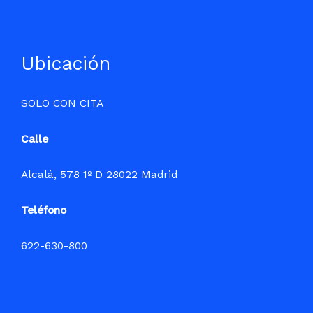
Ubicación
SOLO CON CITA
Calle
Alcalá, 578 1º D 28022 Madrid
Teléfono
622-630-800